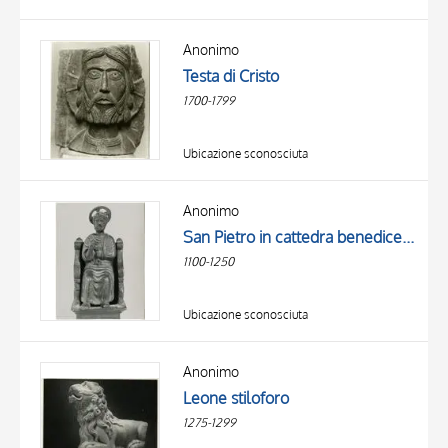
Anonimo
Testa di Cristo
1700-1799
Ubicazione sconosciuta
Anonimo
San Pietro in cattedra benedicente
1100-1250
Ubicazione sconosciuta
Anonimo
Leone stiloforo
1275-1299