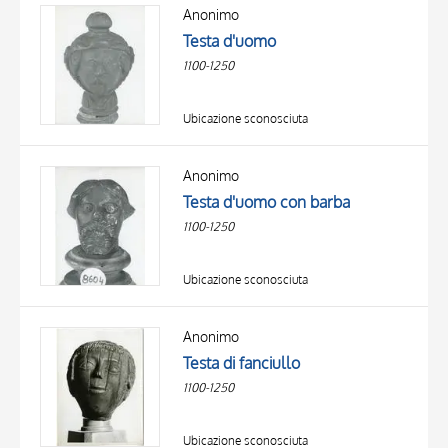
OGGETTO
Anonimo
LOCALIZZAZIONE
Testa d'uomo
DATA
1100-1250
Ubicazione sconosciuta
Anonimo
Testa d'uomo con barba
1100-1250
Ubicazione sconosciuta
Anonimo
Testa di fanciullo
1100-1250
Ubicazione sconosciuta