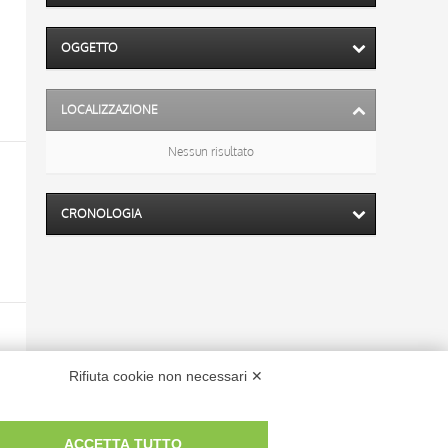
OGGETTO
LOCALIZZAZIONE
Nessun risultato
CRONOLOGIA
Rifiuta cookie non necessari ✕
ACCETTA TUTTO