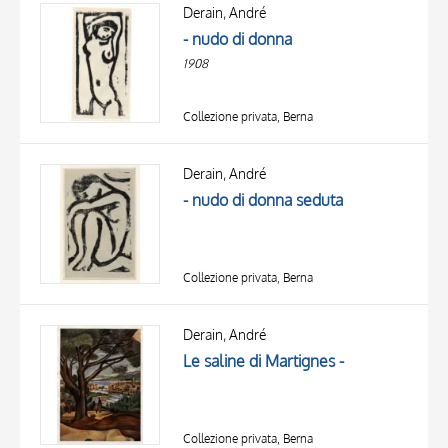
OGGETTO
Derain, André
LOCALIZZAZIONE
- nudo di donna
DATA
1908
Collezione privata, Berna
Derain, André
- nudo di donna seduta
Collezione privata, Berna
Derain, André
Le saline di Martignes -
Collezione privata, Berna