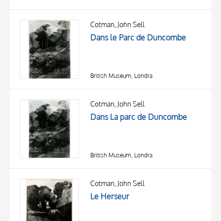
Cotman, John Sell
Dans le Parc de Duncombe
British Museum, Londra
Cotman, John Sell
Dans La parc de Duncombe
British Museum, Londra
Cotman, John Sell
Le Herseur