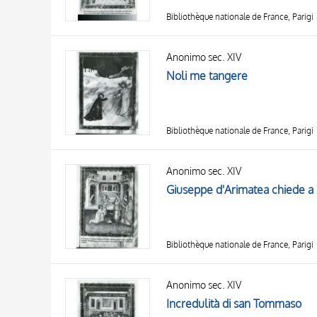
Bibliothèque nationale de France, Parigi
Anonimo sec. XIV
Noli me tangere
Bibliothèque nationale de France, Parigi
Anonimo sec. XIV
Giuseppe d'Arimatea chiede a P
Bibliothèque nationale de France, Parigi
Anonimo sec. XIV
Incredulità di san Tommaso