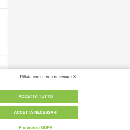
Rifiuta cookie non necessari ✕
ACCETTA TUTTO
ACCETTA NECESSARI
Preferenze GDPR