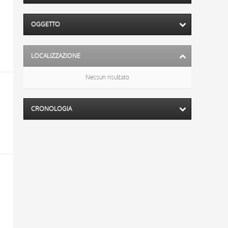
OGGETTO
LOCALIZZAZIONE
Nessun risultato
CRONOLOGIA