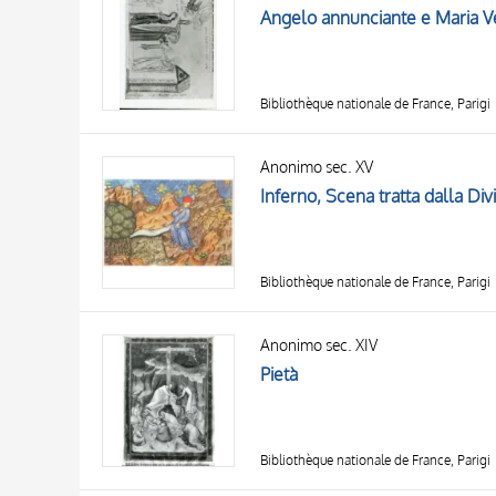
Angelo annunciante e Maria V
Bibliothèque nationale de France, Parigi
Anonimo sec. XV
Inferno, Scena tratta dalla Di
Bibliothèque nationale de France, Parigi
Anonimo sec. XIV
Pietà
Bibliothèque nationale de France, Parigi