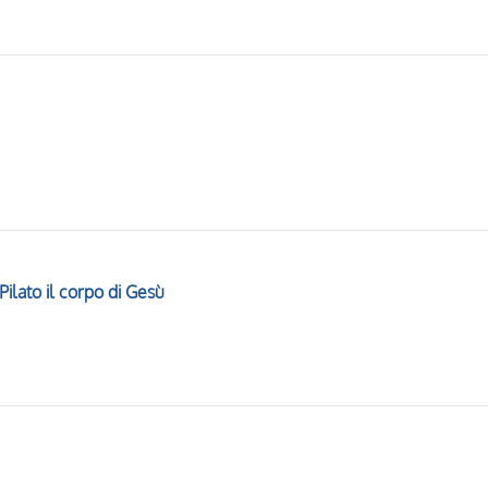
ilato il corpo di Gesù