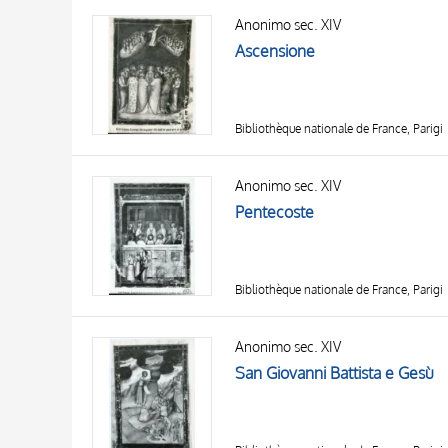
Anonimo sec. XIV
Ascensione
Bibliothèque nationale de France, Parigi
Anonimo sec. XIV
Pentecoste
Bibliothèque nationale de France, Parigi
Anonimo sec. XIV
San Giovanni Battista e Gesù