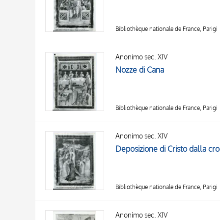
Bibliothèque nationale de France, Parigi
Anonimo sec. XIV
Nozze di Cana
Bibliothèque nationale de France, Parigi
Anonimo sec. XIV
Deposizione di Cristo dalla cr
Bibliothèque nationale de France, Parigi
Anonimo sec. XIV