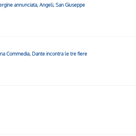
ergine annunciata, Angeli, San Giuseppe
vina Commedia, Dante incontra le tre fiere