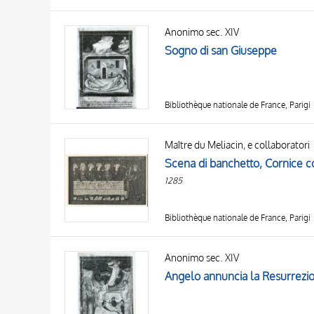
Anonimo sec. XIV
Sogno di san Giuseppe
Bibliothèque nationale de France, Parigi
Maître du Meliacin, e collaboratori
Scena di banchetto, Cornice co
1285
Bibliothèque nationale de France, Parigi
Anonimo sec. XIV