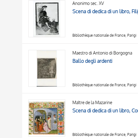
Anonimo sec. XV
AUTORE
20 RISULTATI
Scena di dedica di un libro, Fi
OGGETTO
LOCALIZZAZIONE
DATA
Bibliothèque nationale de France, Parigi
Maestro di Antonio di Borgogna
Ballo degli ardenti
Bibliothèque nationale de France, Parigi
Maître de la Mazarine
Scena di dedica di un libro, Co
Bibliothèque nationale de France, Parigi