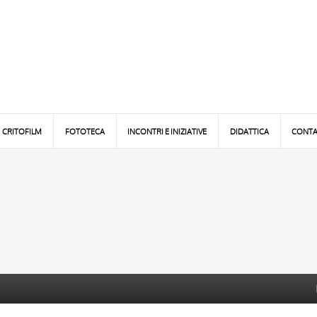
CRITOFILM
FOTOTECA
INCONTRI E INIZIATIVE
DIDATTICA
CONTA