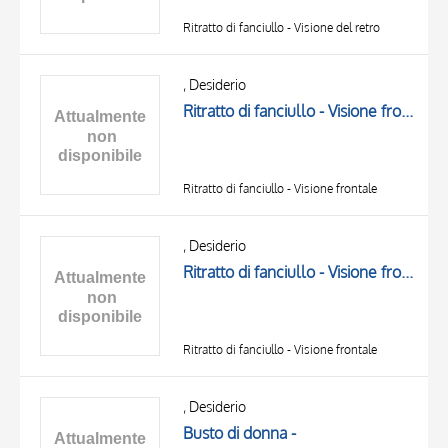
Ritratto di fanciullo - Visione del retro
, Desiderio
Ritratto di fanciullo - Visione frontale
Ritratto di fanciullo - Visione frontale
, Desiderio
Ritratto di fanciullo - Visione frontale
Ritratto di fanciullo - Visione frontale
, Desiderio
Busto di donna -