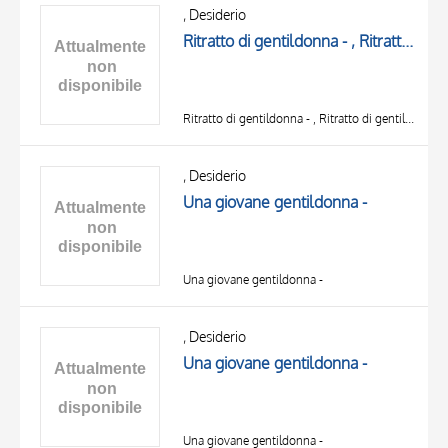
OGGETTO
, Desiderio
LOCALIZZAZIONE
Ritratto di gentildonna - , Ritratto di gentildonna -
DATA
Ritratto di gentildonna - , Ritratto di gentildonna -
, Desiderio
Una giovane gentildonna -
Una giovane gentildonna -
, Desiderio
Una giovane gentildonna -
Una giovane gentildonna -