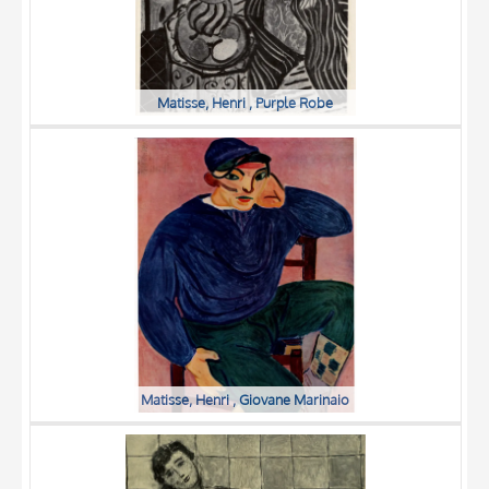
Matisse, Henri , Purple Robe
Matisse, Henri , Giovane Marinaio