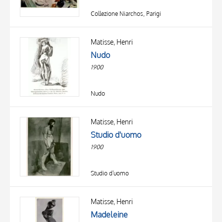
Collezione Niarchos, Parigi
Matisse, Henri
Nudo
1900
Nudo
Matisse, Henri
Studio d'uomo
1900
Studio d'uomo
Matisse, Henri
Madeleine