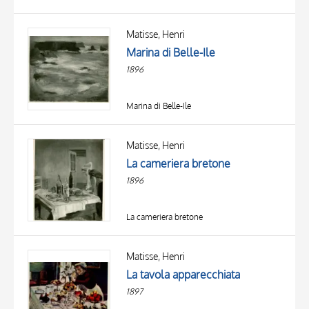
Matisse, Henri
Marina di Belle-Ile
1896
Marina di Belle-Ile
Matisse, Henri
La cameriera bretone
1896
La cameriera bretone
Matisse, Henri
La tavola apparecchiata
1897