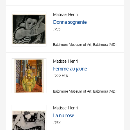
Matisse, Henri
Donna sognante
1935
Baltimore Museum of Art, Baltimora (MD)
Matisse, Henri
Femme au jaune
1929-1931
Baltimore Museum of Art, Baltimora (MD)
Matisse, Henri
La nu rose
1936