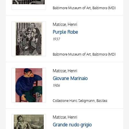
Baltimore Museum of Art, Baltimora (MD)
Matisse, Henri
Purple Robe
1937
Baltimore Museum of Art, Baltimora (MD)
Matisse, Henri
Giovane Marinaio
1906
Collezione Hans Seligmann, Basilea
Matisse, Henri
Grande nudo grigio