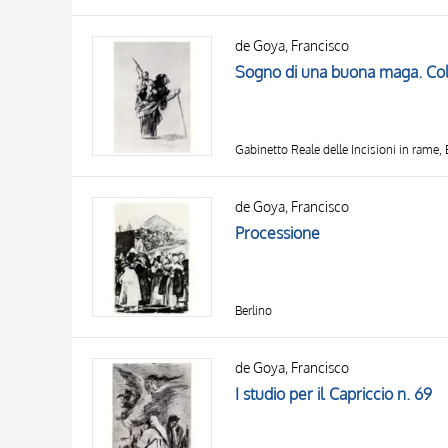
de Goya, Francisco
Sogno di una buona maga. Cole
Gabinetto Reale delle Incisioni in rame, 
de Goya, Francisco
Processione
Berlino
de Goya, Francisco
I studio per il Capriccio n. 69