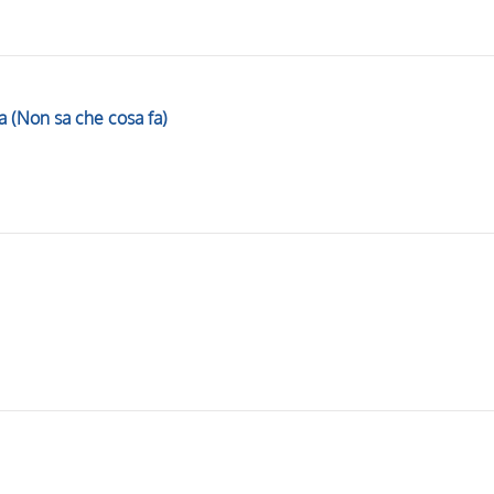
 (Non sa che cosa fa)