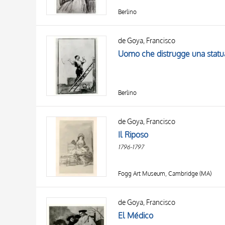
Berlino
de Goya, Francisco
Uomo che distrugge una statua
Berlino
de Goya, Francisco
Il Riposo
1796-1797
Fogg Art Museum, Cambridge (MA)
de Goya, Francisco
El Médico