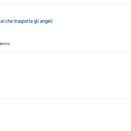
i che trasporta gli angeli
Berlino