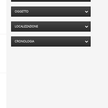
OGGETTO
LOCALIZZAZIONE
CRONOLOGIA