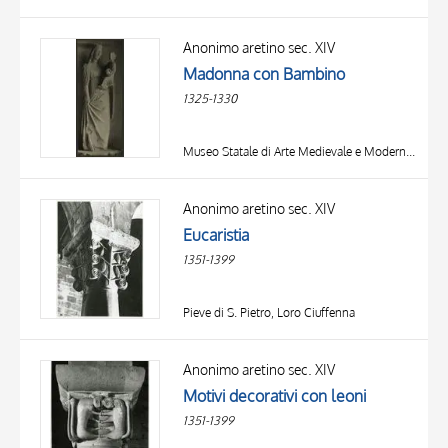
Anonimo aretino sec. XIV
Madonna con Bambino
1325-1330
Museo Statale di Arte Medievale e Moderna, Arezzo
Anonimo aretino sec. XIV
Eucaristia
1351-1399
Pieve di S. Pietro, Loro Ciuffenna
Anonimo aretino sec. XIV
Motivi decorativi con leoni
1351-1399