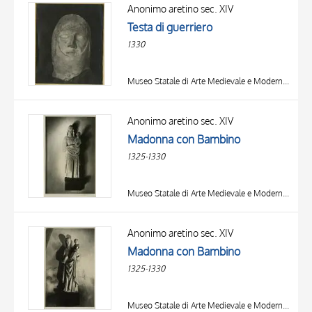
OGGETTO
Anonimo aretino sec. XIV
LOCALIZZAZIONE
Testa di guerriero
DATA
1330
Museo Statale di Arte Medievale e Moderna, Arezzo
Anonimo aretino sec. XIV
Madonna con Bambino
1325-1330
Museo Statale di Arte Medievale e Moderna, Arezzo
Anonimo aretino sec. XIV
Madonna con Bambino
1325-1330
Museo Statale di Arte Medievale e Moderna, Arezzo