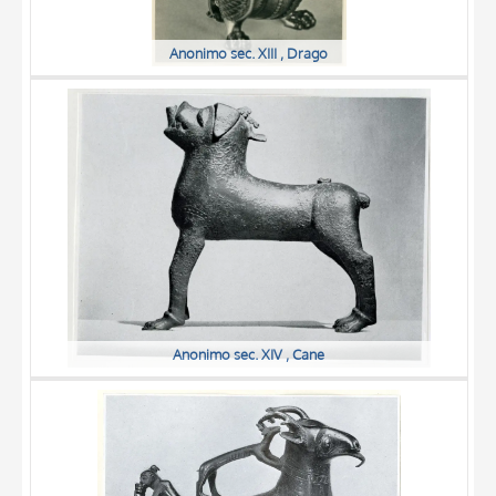
Anonimo sec. XIII , Drago
Anonimo sec. XIV , Cane