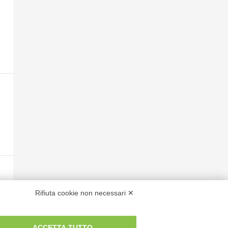
Rifiuta cookie non necessari ✕
ACCETTA TUTTO