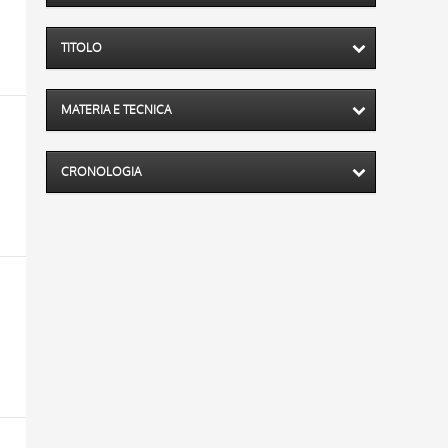
TITOLO
MATERIA E TECNICA
CRONOLOGIA