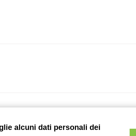
lie alcuni dati personali dei