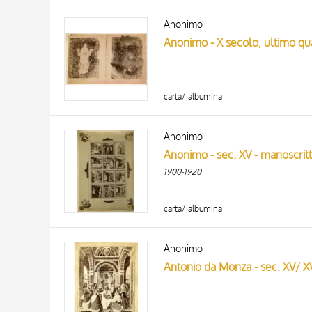
Anonimo
carta/ albumina
Anonimo
Anonimo - sec. XV - manoscritt
1900-1920
carta/ albumina
Anonimo
Antonio da Monza - sec. XV/ X