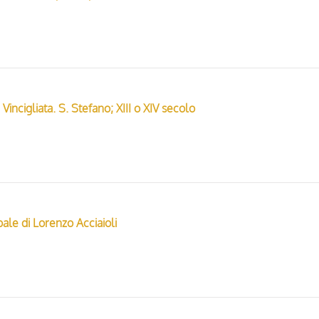
 Vincigliata. S. Stefano; XIII o XIV secolo
ale di Lorenzo Acciaioli