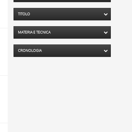
TITOLO
MATERIA E TECNICA
CRONOLOGIA