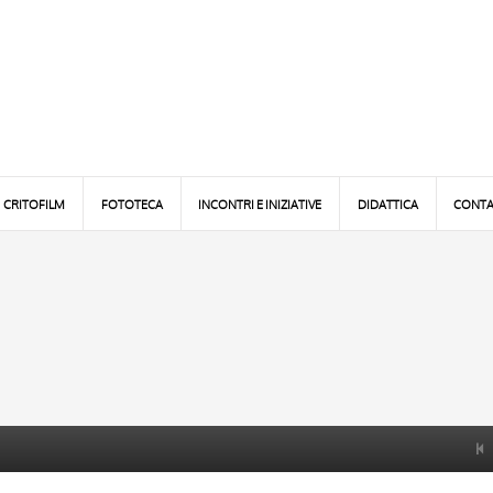
CRITOFILM
FOTOTECA
INCONTRI E INIZIATIVE
DIDATTICA
CONTA