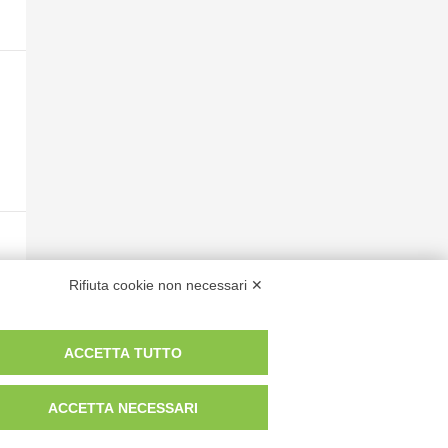
Rifiuta cookie non necessari ✕
ACCETTA TUTTO
ACCETTA NECESSARI