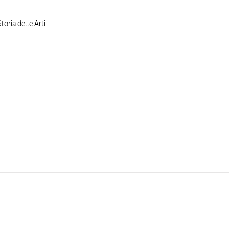
toria delle Arti