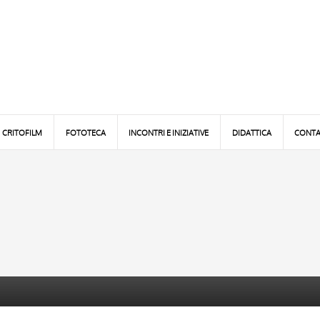
CRITOFILM
FOTOTECA
INCONTRI E INIZIATIVE
DIDATTICA
CONTA