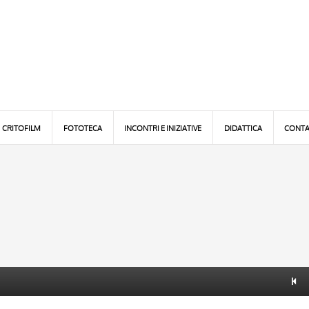
CRITOFILM
FOTOTECA
INCONTRI E INIZIATIVE
DIDATTICA
CONTA