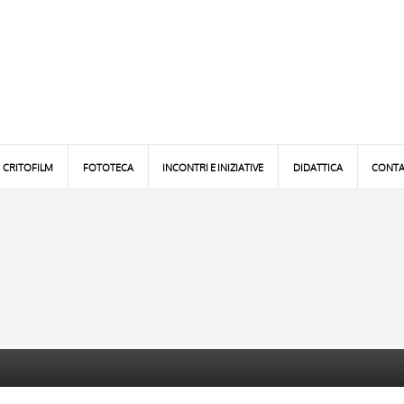
CRITOFILM
FOTOTECA
INCONTRI E INIZIATIVE
DIDATTICA
CONTA