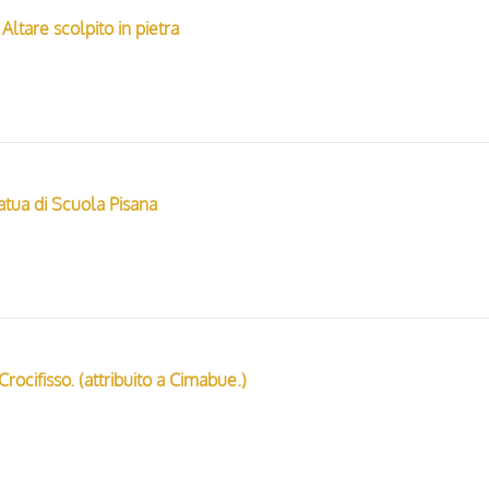
Altare scolpito in pietra
atua di Scuola Pisana
 Crocifisso. (attribuito a Cimabue.)