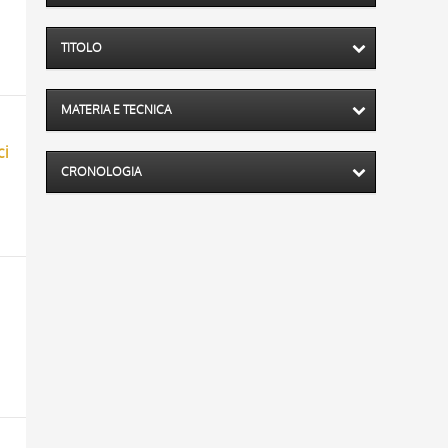
TITOLO
MATERIA E TECNICA
ci
CRONOLOGIA