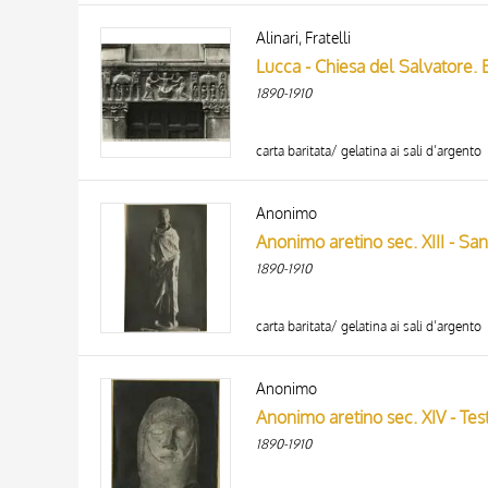
Alinari, Fratelli
1890-1910
carta baritata/ gelatina ai sali d’argento
Anonimo
Anonimo aretino sec. XIII - Sa
1890-1910
carta baritata/ gelatina ai sali d’argento
Anonimo
Anonimo aretino sec. XIV - Test
1890-1910